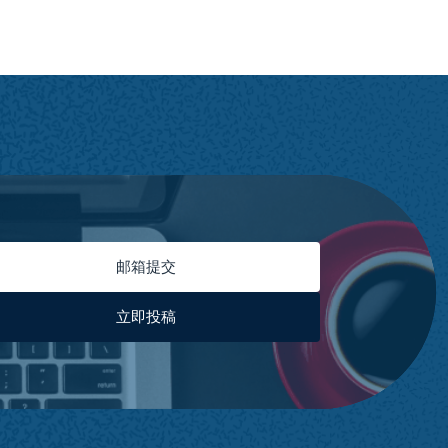
邮箱提交
立即投稿