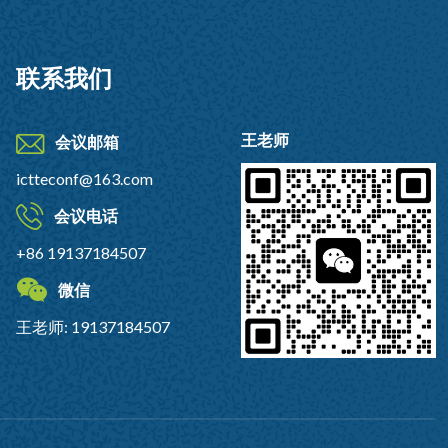
联系我们
王老师
会议邮箱
ictteconf@163.com
会议电话
+86 19137184507
微信
王老师: 19137184507