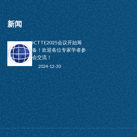
新闻
ICTTE2025会议开始筹
备！欢迎各位专家学者参
会交流！
2024-12-30